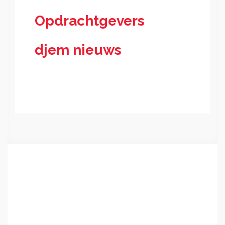
Opdrachtgevers
djem nieuws